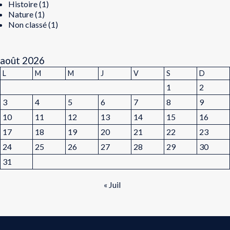
Histoire
(1)
Nature
(1)
Non classé
(1)
août 2026
L
M
M
J
V
S
D
1
2
3
4
5
6
7
8
9
10
11
12
13
14
15
16
17
18
19
20
21
22
23
24
25
26
27
28
29
30
31
« Juil