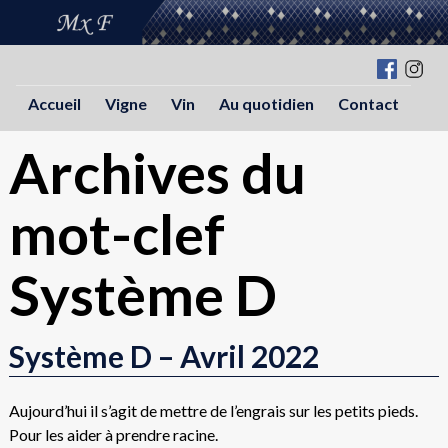
"
Accueil
Vigne
Vin
Au quotidien
Contact
Archives du
mot-clef
Système D
Système D – Avril 2022
Aujourd’hui il s’agit de mettre de l’engrais sur les petits pieds.
Pour les aider à prendre racine.