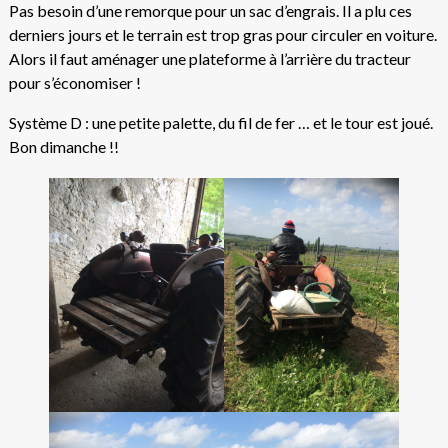
Pas besoin d’une remorque pour un sac d’engrais. Il a plu ces
derniers jours et le terrain est trop gras pour circuler en voiture.
Alors il faut aménager une plateforme à l’arrière du tracteur
pour s’économiser !
Système D : une petite palette, du fil de fer … et le tour est joué.
Bon dimanche !!