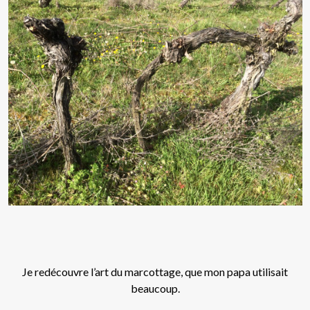
Je redécouvre l’art du marcottage, que mon papa utilisait
beaucoup.