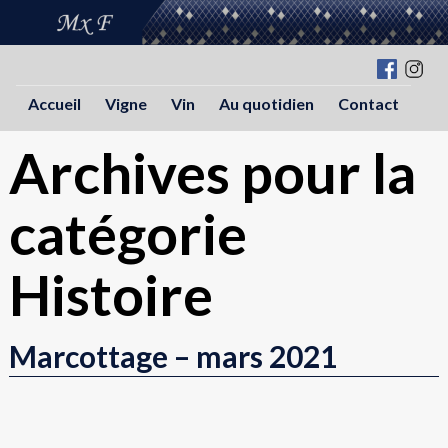
"
Accueil
Vigne
Vin
Au quotidien
Contact
Archives pour la
catégorie
Histoire
Marcottage – mars 2021