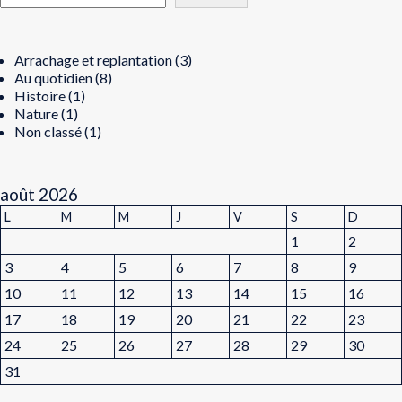
Arrachage et replantation
(3)
Au quotidien
(8)
Histoire
(1)
Nature
(1)
Non classé
(1)
août 2026
L
M
M
J
V
S
D
1
2
3
4
5
6
7
8
9
10
11
12
13
14
15
16
17
18
19
20
21
22
23
24
25
26
27
28
29
30
31