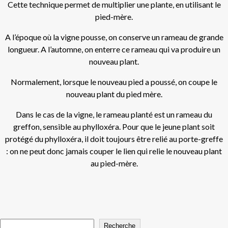
Cette technique permet de multiplier une plante, en utilisant le
pied-mère.
A l’époque où la vigne pousse, on conserve un rameau de grande
longueur. A l’automne, on enterre ce rameau qui va produire un
nouveau plant.
Normalement, lorsque le nouveau pied a poussé, on coupe le
nouveau plant du pied mère.
Dans le cas de la vigne, le rameau planté est un rameau du
greffon, sensible au phylloxéra. Pour que le jeune plant soit
protégé du phylloxéra, il doit toujours être relié au porte-greffe
: on ne peut donc jamais couper le lien qui relie le nouveau plant
au pied-mère.
Recherche